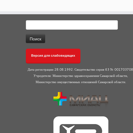
Найти:
Версия для слабовидящих
Дата регистрации 28.08.1992. Свидетельство серия 63 № 001703708
Учредители: Министерство здравоохранения Самарской области,
Министерство имущественных отношений Самарской области.