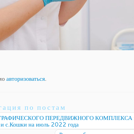
имо
авторизоваться
.
гация по постам
РАФИЧЕСКОГО ПЕРЕДВИЖНОГО КОМПЛЕКСА 
 и с.Кошки на июль 2022 года