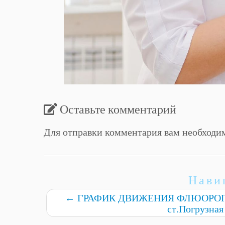
Оставьте комментарий
Для отправки комментария вам необход
Нави
←
ГРАФИК ДВИЖЕНИЯ ФЛЮОРОГ
ст.Погрузная