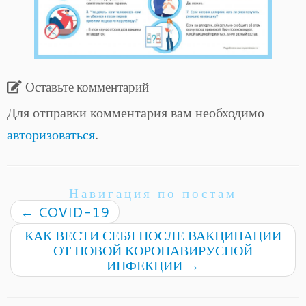
Оставьте комментарий
Для отправки комментария вам необходимо
авторизоваться
.
Навигация по постам
←
COVID-19
КАК ВЕСТИ СЕБЯ ПОСЛЕ ВАКЦИНАЦИИ
ОТ НОВОЙ КОРОНАВИРУСНОЙ
ИНФЕКЦИИ
→