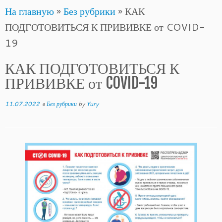
На главную
»
Без рубрики
»
КАК
to
ПОДГОТОВИТЬСЯ К ПРИВИВКЕ от COVID-
content
19
КАК ПОДГОТОВИТЬСЯ К
ПРИВИВКЕ от COVID-19
11.07.2022
в
Без рубрики
by
Yury