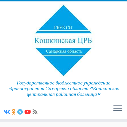
Государственное бюджетное учреждение
здравоохранения Самарской области «Кошкинская
центральная районная больница»
Skip