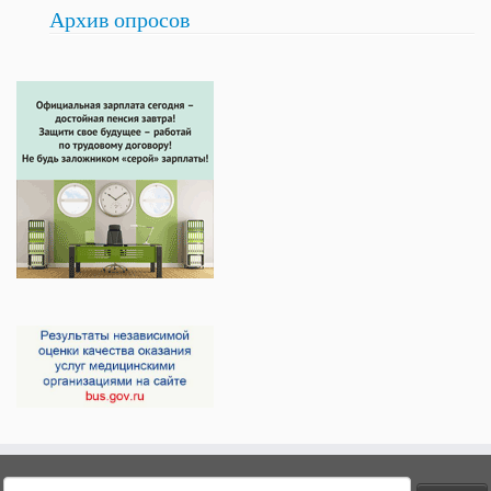
Архив опросов
Найти: