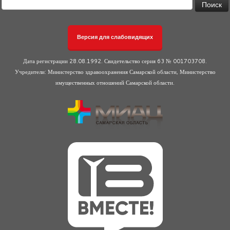
Версия для слабовидящих
Дата регистрации 28.08.1992. Свидетельство серия 63 № 001703708.
Учредители: Министерство здравоохранения Самарской области, Министерство
имущественных отношений Самарской области.