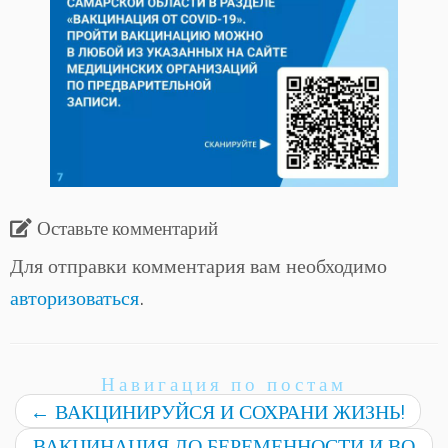
Оставьте комментарий
Для отправки комментария вам необходимо
авторизоваться
.
Навигация по постам
←
ВАКЦИНИРУЙСЯ И СОХРАНИ ЖИЗНЬ!
ВАКЦИНАЦИЯ ДО БЕРЕМЕННОСТИ И ВО