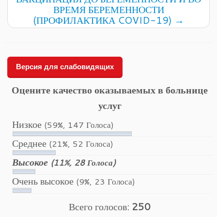
ВРЕМЯ БЕРЕМЕННОСТИ
(ПРОФИЛАКТИКА COVID-19)
→
Версия для слабовидящих
Оцените качество оказываемых в больнице
услуг
Низкое
(59%, 147 Голоса)
Среднее
(21%, 52 Голоса)
Высокое
(11%, 28 Голоса)
Очень высокое
(9%, 23 Голоса)
Всего голосов:
250