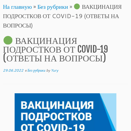
На главную
»
Без рубрики
»
ВАКЦИНАЦИЯ
to
ПОДРОСТКОВ ОТ COVID-19 (ОТВЕТЫ НА
content
ВОПРОСЫ)
ВАКЦИНАЦИЯ
ПОДРОСТКОВ ОТ COVID-19
(ОТВЕТЫ НА ВОПРОСЫ)
29.06.2022
в
Без рубрики
by
Yury