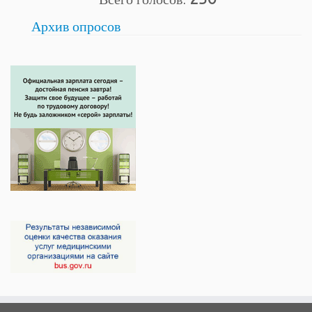
Архив опросов