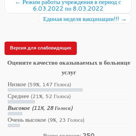
←
Режим работы учреждения в период с
6.03.2022 по 8.03.2022
Единая неделя вакцинации!!!
→
Версия для слабовидящих
Оцените качество оказываемых в больнице
услуг
Низкое
(59%, 147 Голоса)
Среднее
(21%, 52 Голоса)
Высокое
(11%, 28 Голоса)
Очень высокое
(9%, 23 Голоса)
Всего голосов:
250