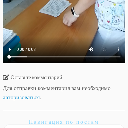
Оставьте комментарий
Для отправки комментария вам необходимо
авторизоваться
.
Навигация по постам