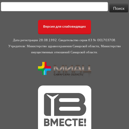
Найти:
Версия для слабовидящих
Дата регистрации 28.08.1992. Свидетельство серия 63 № 001703708.
Учредители: Министерство здравоохранения Самарской области, Министерство
имущественных отношений Самарской области.