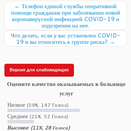
←
Телефон единой службы оперативной
помощи гражданам при заболевании новой
коронавирусной инфекцией COVID-19 и
подозрении на нее.
Что делать, если у вас установлен COVID-
19 и вы относитесь к группе риска?
→
Версия для слабовидящих
Оцените качество оказываемых в больнице
услуг
Низкое
(59%, 147 Голоса)
Среднее
(21%, 52 Голоса)
Высокое
(11%, 28 Голоса)