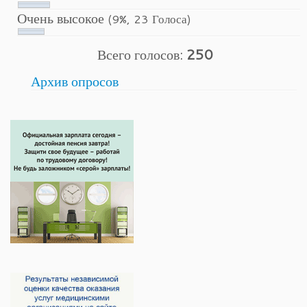
Очень высокое
(9%, 23 Голоса)
Всего голосов:
250
Архив опросов