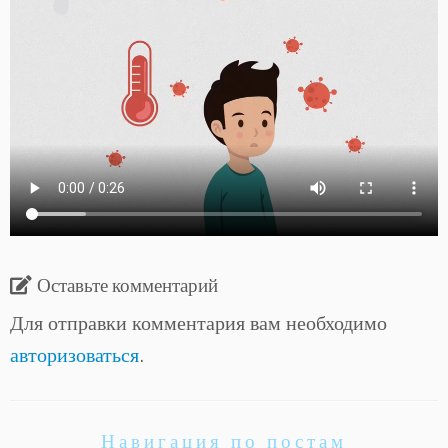
Оставьте комментарий
Для отправки комментария вам необходимо
авторизоваться
.
Навигация по постам