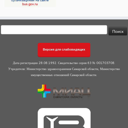
Найти:
Версия для слабовидящих
Дата регистрации 28.08.1992. Свидетельство серия 63 № 001703708.
Учредители: Министерство здравоохранения Самарской области, Министерство
имущественных отношений Самарской области.