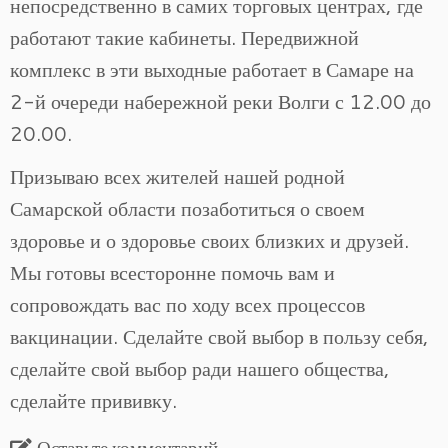
непосредственно в самих торговых центрах, где
работают такие кабинеты. Передвижной
комплекс в эти выходные работает в Самаре на
2-й очереди набережной реки Волги с 12.00 до
20.00.
Призываю всех жителей нашей родной
Самарской области позаботиться о своем
здоровье и о здоровье своих близких и друзей.
Мы готовы всесторонне помочь вам и
сопровождать вас по ходу всех процессов
вакцинации. Сделайте свой выбор в пользу себя,
сделайте свой выбор ради нашего общества,
сделайте прививку.