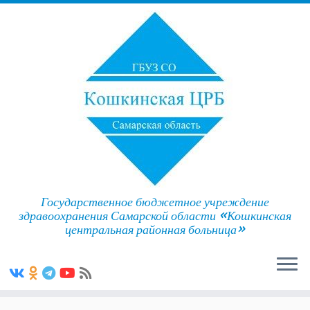
Государственное бюджетное учреждение
здравоохранения Самарской области «Кошкинская
центральная районная больница»
Skip