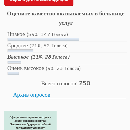
Оцените качество оказываемых в больнице
услуг
Низкое
(59%, 147 Голоса)
Среднее
(21%, 52 Голоса)
Высокое
(11%, 28 Голоса)
Очень высокое
(9%, 23 Голоса)
Всего голосов:
250
Архив опросов