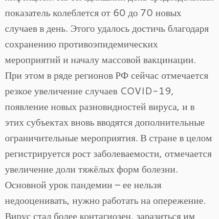
показатель колеблется от 60 до 70 новых
случаев в день. Этого удалось достичь благодаря
сохранению противоэпидемических
мероприятий и началу массовой вакцинации.
При этом в ряде регионов РФ сейчас отмечается
резкое увеличение случаев COVID-19,
появление новых разновидностей вируса, и в
этих субъектах вновь вводятся дополнительные
ограничительные мероприятия. В стране в целом
регистрируется рост заболеваемости, отмечается
увеличение доли тяжёлых форм болезни.
Основной урок пандемии – ее нельзя
недооценивать, нужно работать на опережение.
Вирус стал более контагиозен, заразиться им