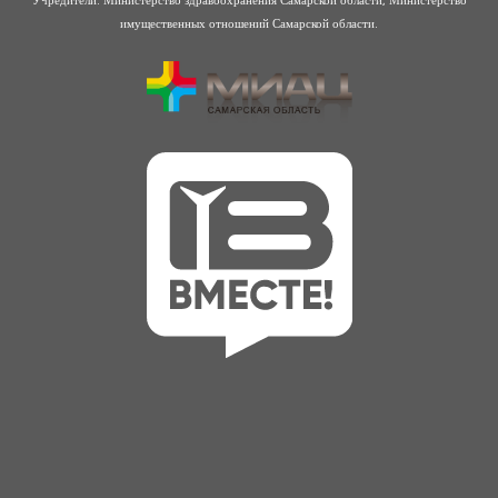
имущественных отношений Самарской области.