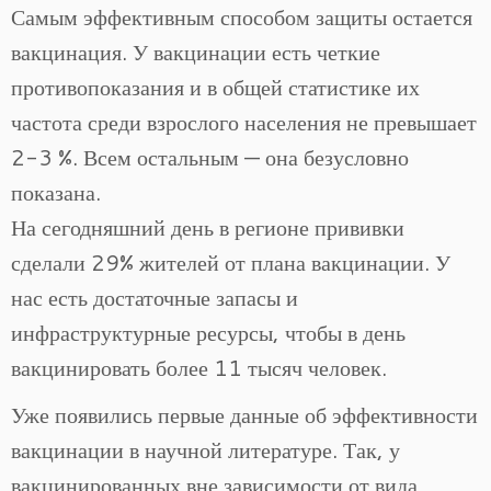
Самым эффективным способом защиты остается
вакцинация. У вакцинации есть четкие
противопоказания и в общей статистике их
частота среди взрослого населения не превышает
2-3 %. Всем остальным — она безусловно
показана.
На сегодняшний день в регионе прививки
сделали 29% жителей от плана вакцинации. У
нас есть достаточные запасы и
инфраструктурные ресурсы, чтобы в день
вакцинировать более 11 тысяч человек.
Уже появились первые данные об эффективности
вакцинации в научной литературе. Так, у
вакцинированных вне зависимости от вида