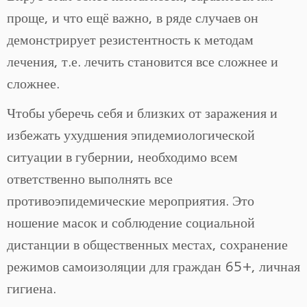
проще, и что ещё важно, в ряде случаев он
демонстрирует резистентность к методам
лечения, т.е. лечить становится все сложнее и
сложнее.
Чтобы уберечь себя и близких от заражения и
избежать ухудшения эпидемиологической
ситуации в губернии, необходимо всем
ответственно выполнять все
противоэпидемические мероприятия. Это
ношение масок и соблюдение социальной
дистанции в общественных местах, сохранение
режимов самоизоляции для граждан 65+, личная
гигиена.