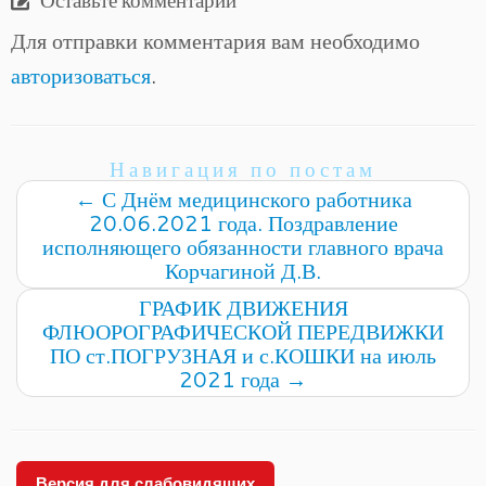
Оставьте комментарий
Для отправки комментария вам необходимо
авторизоваться
.
Навигация по постам
←
С Днём медицинского работника
20.06.2021 года. Поздравление
исполняющего обязанности главного врача
Корчагиной Д.В.
ГРАФИК ДВИЖЕНИЯ
ФЛЮОРОГРАФИЧЕСКОЙ ПЕРЕДВИЖКИ
ПО ст.ПОГРУЗНАЯ и с.КОШКИ на июль
2021 года
→
Версия для слабовидящих