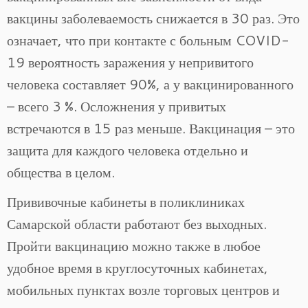
вакцины заболеваемость снижается в 30 раз. Это
означает, что при контакте с больным COVID-
19 вероятность заражения у непривитого
человека составляет 90%, а у вакцинированного
– всего 3 %. Осложнения у привитых
встречаются в 15 раз меньше. Вакцинация – это
защита для каждого человека отдельно и
общества в целом.
Прививочные кабинеты в поликлиниках
Самарской области работают без выходных.
Пройти вакцинацию можно также в любое
удобное время в круглосуточных кабинетах,
мобильных пунктах возле торговых центров и