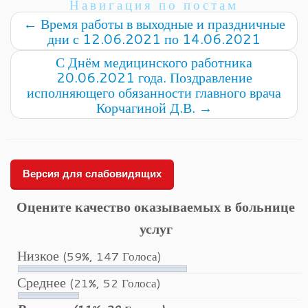
Навигация по постам
←
Время работы в выходные и праздничные
дни с 12.06.2021 по 14.06.2021
С Днём медицинского работника
20.06.2021 года. Поздравление
исполняющего обязанности главного врача
Корчагиной Д.В.
→
Версия для слабовидящих
Оцените качество оказываемых в больнице
услуг
Низкое
(59%, 147 Голоса)
Среднее
(21%, 52 Голоса)