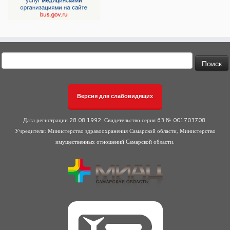
Найти:
Версия для слабовидящих
Дата регистрации 28.08.1992. Свидетельство серия 63 № 001703708.
Учредители: Министерство здравоохранения Самарской области, Министерство
имущественных отношений Самарской области.