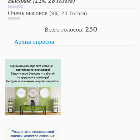
Высокое
(11%, 28 Голоса)
Очень высокое
(9%, 23 Голоса)
Всего голосов:
250
Архив опросов