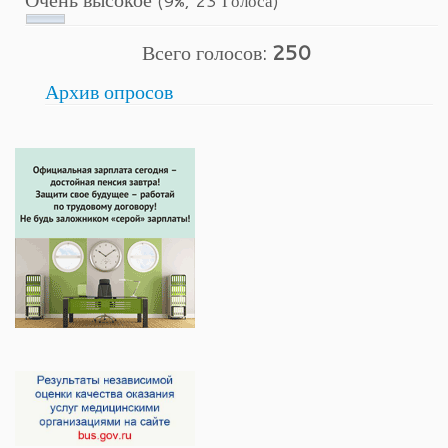
Всего голосов:
250
Архив опросов