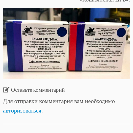
Оставьте комментарий
Для отправки комментария вам необходимо
авторизоваться
.