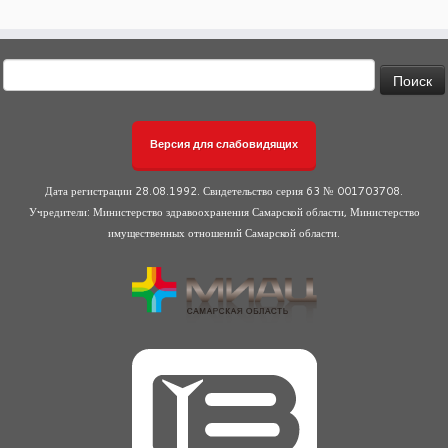
Найти:
Версия для слабовидящих
Дата регистрации 28.08.1992. Свидетельство серия 63 № 001703708.
Учредители: Министерство здравоохранения Самарской области, Министерство
имущественных отношений Самарской области.