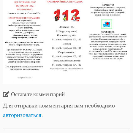
Оставьте комментарий
Для отправки комментария вам необходимо
авторизоваться
.