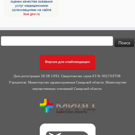
Найти:
Версия для слабовидящих
Дата регистрации 28.08.1992. Свидетельство серия 63 № 001703708.
Учредители: Министерство здравоохранения Самарской области, Министерство
имущественных отношений Самарской области.