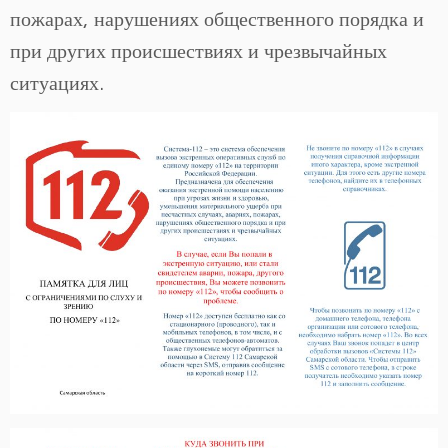
пожарах, нарушениях общественного порядка и
при других происшествиях и чрезвычайных
ситуациях.