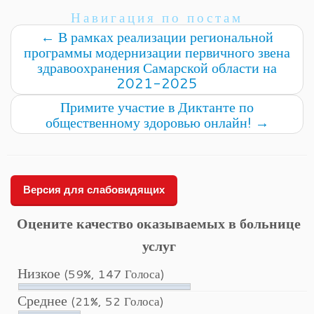
Навигация по постам
←
В рамках реализации региональной
программы модернизации первичного звена
здравоохранения Самарской области на
2021-2025
Примите участие в Диктанте по
общественному здоровью онлайн!
→
Версия для слабовидящих
Оцените качество оказываемых в больнице
услуг
Низкое
(59%, 147 Голоса)
Среднее
(21%, 52 Голоса)