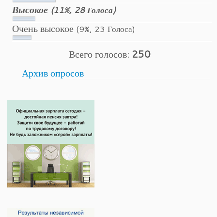
Высокое
(11%, 28 Голоса)
Очень высокое
(9%, 23 Голоса)
Всего голосов:
250
Архив опросов