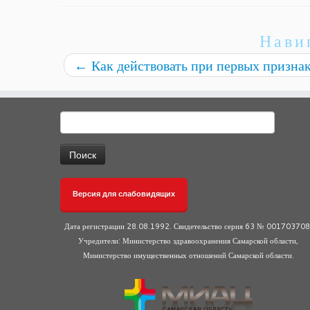
Нави
←
Как действовать при первых призна
Найти:
Версия для слабовидящих
Дата регистрации 28.08.1992. Свидетельство серия 63 № 001703708
Учредители: Министерство здравоохранения Самарской области,
Министерство имущественных отношений Самарской области.