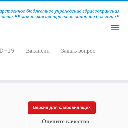
арственное бюджетное учреждение здравоохранения
ласти «Кошкинская центральная районная больница»
D-19
Вакансии
Задать вопрос
Версия для слабовидящих
Оцените качество