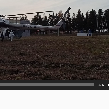
05:47