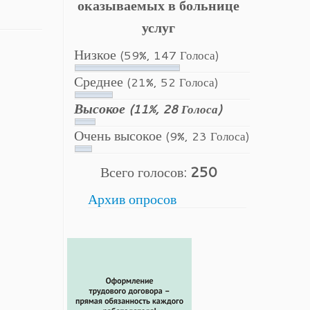
оказываемых в больнице
услуг
Низкое
(59%, 147 Голоса)
Среднее
(21%, 52 Голоса)
Высокое
(11%, 28 Голоса)
Очень высокое
(9%, 23 Голоса)
Всего голосов:
250
Архив опросов