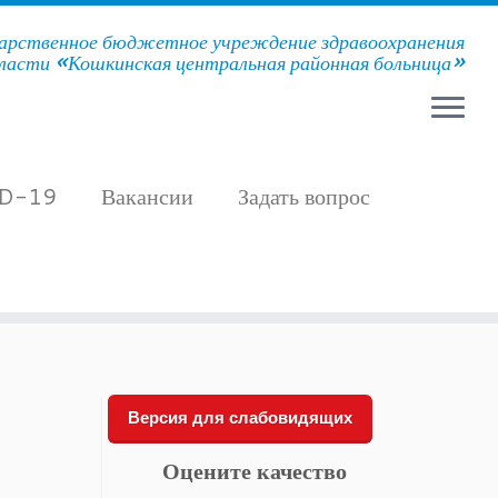
арственное бюджетное учреждение здравоохранения
ласти «Кошкинская центральная районная больница»
D-19
Вакансии
Задать вопрос
Версия для слабовидящих
Оцените качество