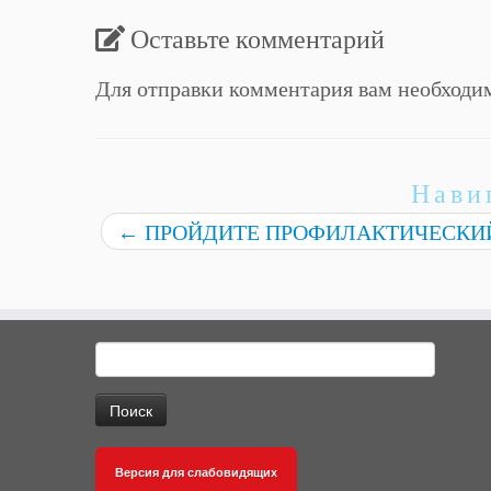
Оставьте комментарий
Для отправки комментария вам необход
Нави
←
ПРОЙДИТЕ ПРОФИЛАКТИЧЕСКИ
Найти:
Версия для слабовидящих