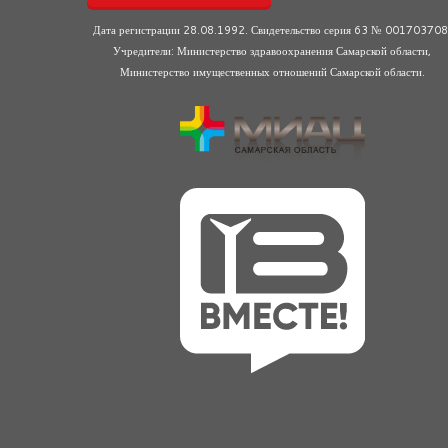
Дата регистрации 28.08.1992. Свидетельство серия 63 № 001703708
Учредители: Министерство здравоохранения Самарской области,
Министерство имущественных отношений Самарской области.