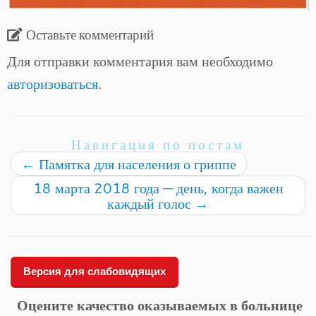
Оставьте комментарий
Для отправки комментария вам необходимо
авторизоваться
.
Навигация по постам
←
Памятка для населения о гриппе
18 марта 2018 года — день, когда важен
каждый голос
→
Версия для слабовидящих
Оцените качество оказываемых в больнице