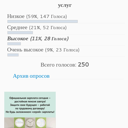
услуг
Низкое
(59%, 147 Голоса)
Среднее
(21%, 52 Голоса)
Высокое
(11%, 28 Голоса)
Очень высокое
(9%, 23 Голоса)
Всего голосов:
250
Архив опросов