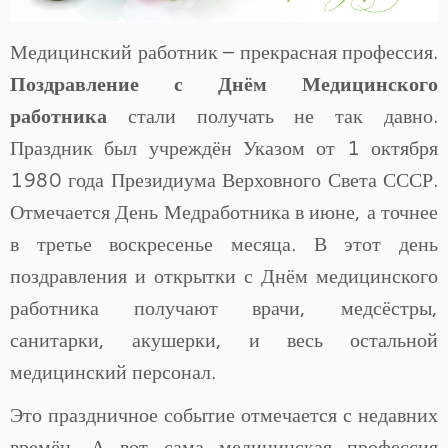
Медицинский работник – прекрасная профессия.
Поздравление с Днём Медицинского
работника
стали получать не так давно.
Праздник был учреждён Указом от 1 октября
1980 года Президиума Верховного Света СССР.
Отмечается День Медработника в июне, а точнее
в третье воскресенье месяца. В этот день
поздравления и открытки с Днём медицинского
работника получают врачи, медсёстры,
санитарки, акушерки, и весь остальной
медицинский персонал.
Это праздничное событие отмечается с недавних
времён. А вот сама медицинская профессия