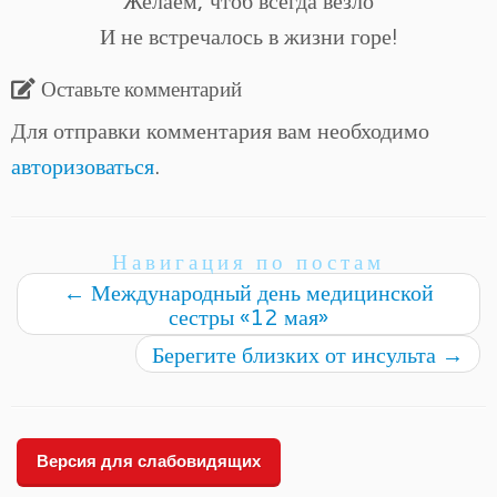
Желаем, чтоб всегда везло
И не встречалось в жизни горе!
Оставьте комментарий
Для отправки комментария вам необходимо
авторизоваться
.
Навигация по постам
←
Международный день медицинской
сестры «12 мая»
Берегите близких от инсульта
→
Версия для слабовидящих