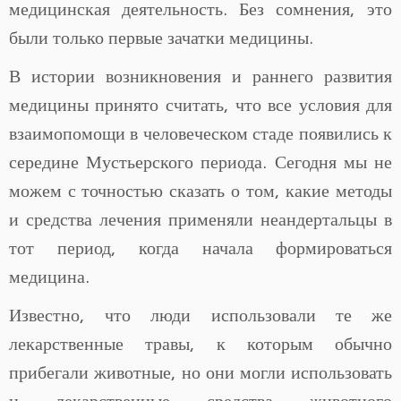
медицинская деятельность. Без сомнения, это
были только первые зачатки медицины.
В истории возникновения и раннего развития
медицины принято считать, что все условия для
взаимопомощи в человеческом стаде появились к
середине Мустьерского периода. Сегодня мы не
можем с точностью сказать о том, какие методы
и средства лечения применяли неандертальцы в
тот период, когда начала формироваться
медицина.
Известно, что люди использовали те же
лекарственные травы, к которым обычно
прибегали животные, но они могли использовать
и лекарственные средства животного