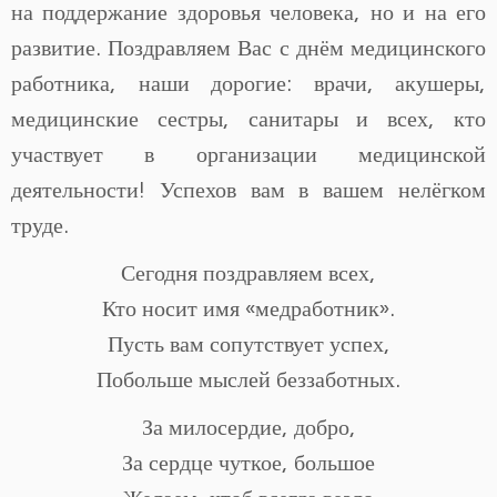
на поддержание здоровья человека, но и на его
развитие. Поздравляем Вас с днём медицинского
работника, наши дорогие: врачи, акушеры,
медицинские сестры, санитары и всех, кто
участвует в организации медицинской
деятельности! Успехов вам в вашем нелёгком
труде.
Сегодня поздравляем всех,
Кто носит имя «медработник».
Пусть вам сопутствует успех,
Побольше мыслей беззаботных.
За милосердие, добро,
За сердце чуткое, большое