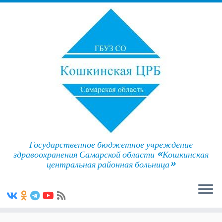
Государственное бюджетное учреждение
здравоохранения Самарской области «Кошкинская
центральная районная больница»
Skip