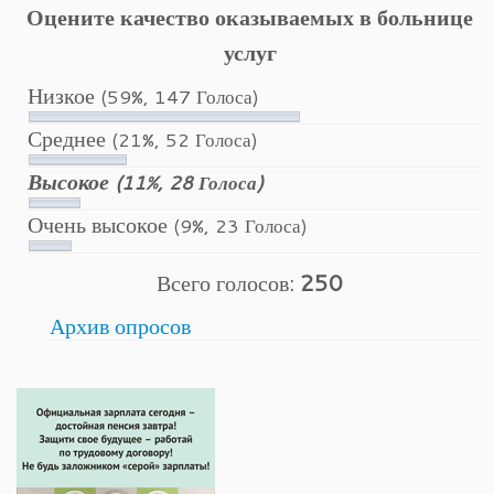
Оцените качество оказываемых в больнице
услуг
Низкое
(59%, 147 Голоса)
Среднее
(21%, 52 Голоса)
Высокое
(11%, 28 Голоса)
Очень высокое
(9%, 23 Голоса)
Всего голосов:
250
Архив опросов