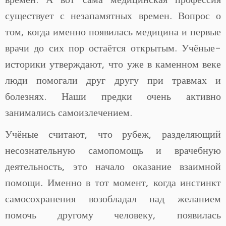
существует с незапамятных времен. Вопрос о
том, когда именно появилась медицина и первые
врачи до сих пор остаётся открытым. Учёные-
историки утверждают, что уже в каменном веке
люди помогали друг другу при травмах и
болезнях. Наши предки очень активно
занимались самоизлечением.
Учёные считают, что рубеж, разделяющий
несознательную самопомощь и врачебную
деятельность, это начало оказание взаимной
помощи. Именно в тот момент, когда инстинкт
самосохранения возобладал над желанием
помочь другому человеку, появилась