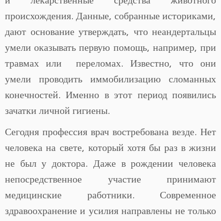
происхождения. Данные, собранные историками,
дают основание утверждать, что неандертальцы
умели оказывать первую помощь, например, при
травмах или переломах. Известно, что они
умели проводить иммобилизацию сломанных
конечностей. Именно в этот период появились
зачатки личной гигиены.
Сегодня профессия врач востребована везде. Нет
человека на свете, который хотя бы раз в жизни
не был у доктора. Даже в рождении человека
непосредственное участие принимают
медицинские работники. Современное
здравоохранение и усилия направлены не только