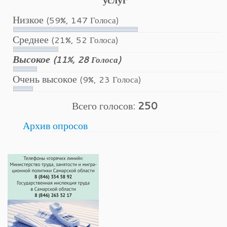
Низкое
(59%, 147 Голоса)
Среднее
(21%, 52 Голоса)
Высокое
(11%, 28 Голоса)
Очень высокое
(9%, 23 Голоса)
Всего голосов:
250
Архив опросов