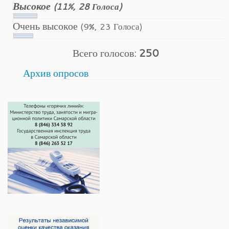
Высокое
(11%, 28 Голоса)
Очень высокое
(9%, 23 Голоса)
Всего голосов:
250
Архив опросов