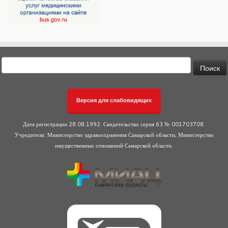
Найти:
Версия для слабовидящих
Дата регистрации 28.08.1992. Свидетельство серия 63 № 001703708.
Учредители: Министерство здравоохранения Самарской области, Министерство
имущественных отношений Самарской области.